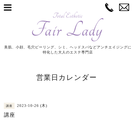
美肌、小顔、毛穴ピーリング、シミ、ヘッドスパなどアンチエイジングに
特化した大人のエステ専門店
営業日カレンダー
2023-10-26 (木)
講座
講座