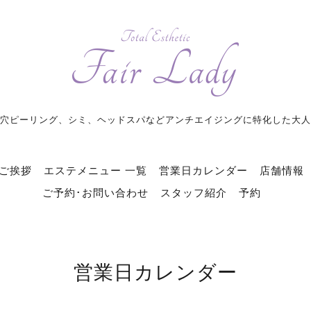
穴ピーリング、シミ、ヘッドスパなどアンチエイジングに特化した大人
ご挨拶
エステメニュー 一覧
営業日カレンダー
店舗情報
ご予約･お問い合わせ
スタッフ紹介
予約
営業日カレンダー