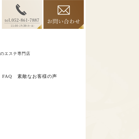
のエステ専門店
FAQ
素敵なお客様の声