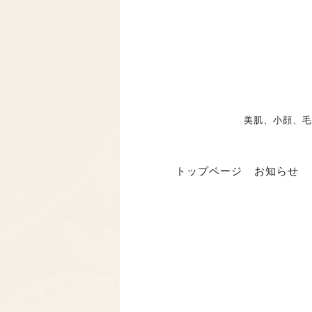
美肌、小顔、毛
トップページ
お知らせ