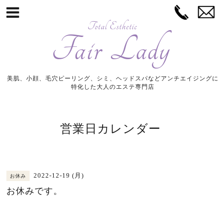
美肌、小顔、毛穴ピーリング、シミ、ヘッドスパなどアンチエイジングに
特化した大人のエステ専門店
営業日カレンダー
2022-12-19 (月)
お休み
お休みです。